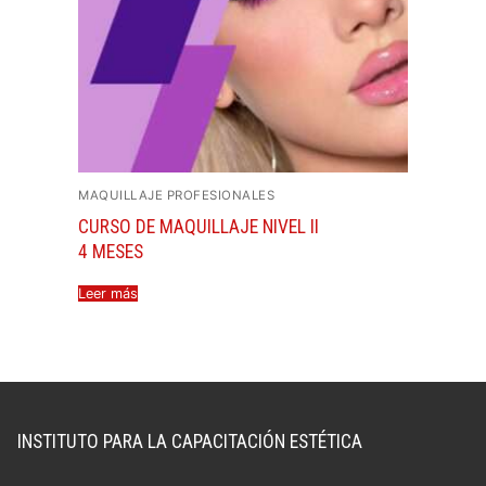
MAQUILLAJE PROFESIONALES
CURSO DE MAQUILLAJE NIVEL II
4 MESES
Leer más
INSTITUTO PARA LA CAPACITACIÓN ESTÉTICA