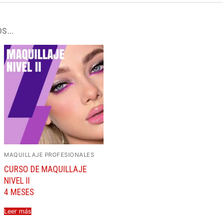
os…
MAQUILLAJE PROFESIONALES
CURSO DE MAQUILLAJE
NIVEL II
4 MESES
Leer más