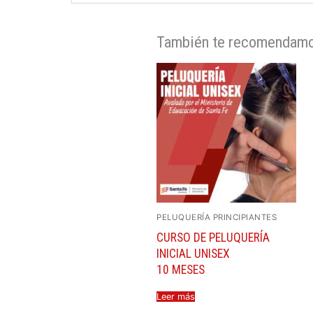
También te recomendam
PELUQUERÍA PRINCIPIANTES
CURSO DE PELUQUERÍA
INICIAL UNISEX
10 MESES
Leer más