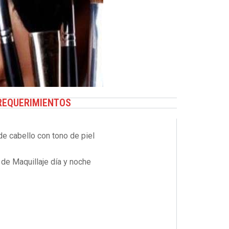
REQUERIMIENTOS
de cabello con tono de piel
 de Maquillaje día y noche