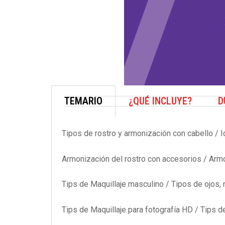
TEMARIO
¿QUÉ INCLUYE?
D
Tipos de rostro y armonización con cabello / I
Armonización del rostro con accesorios / Armon
Tips de Maquillaje masculino / Tipos de ojos, 
Tips de Maquillaje para fotografía HD / Tips d