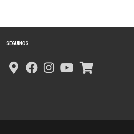
SEGUINOS