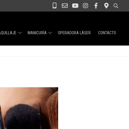
QUILLAJE
MANICURÍA
OPERADORA LÁSER
CONTACTO