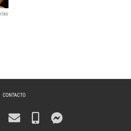
rías
CONTACTO