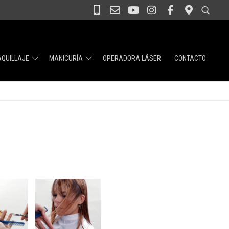
QUILLAJE
MANICURÍA
OPERADORA LÁSER
CONTACTO